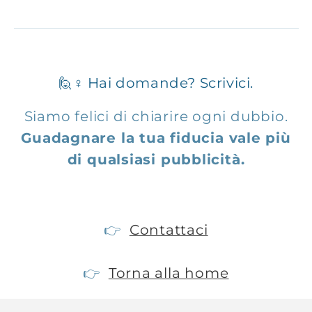
🙋♀️ Hai domande? Scrivici.
Siamo felici di chiarire ogni dubbio.
Guadagnare la tua fiducia vale più
di qualsiasi pubblicità.
👉
Contattaci
👉
Torna alla home