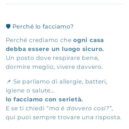
🛡️ Perché lo facciamo?
Perché crediamo che
ogni casa
debba essere un luogo sicuro.
Un posto dove respirare bene,
dormire meglio, vivere davvero.
📌 Se parliamo di allergie, batteri,
igiene o salute…
lo facciamo con serietà.
E se ti chiedi
“ma è davvero così?”
,
qui puoi sempre trovare una risposta.