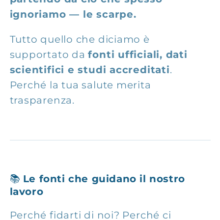
ignoriamo — le scarpe.
Tutto quello che diciamo è
supportato da
fonti ufficiali, dati
scientifici e studi accreditati
.
Perché la tua salute merita
trasparenza.
📚
Le fonti che guidano il nostro
lavoro
Perché fidarti di noi? Perché ci