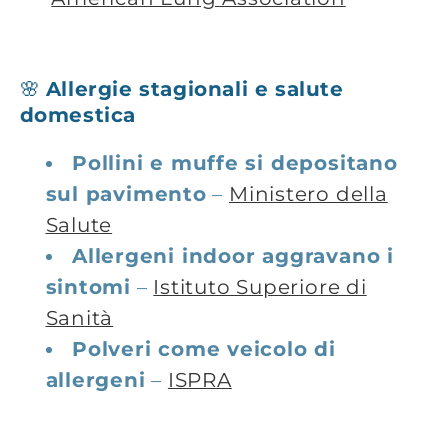
🌸
Allergie stagionali e salute
domestica
Pollini e muffe si depositano
sul pavimento
–
Ministero della
Salute
Allergeni indoor aggravano i
sintomi
–
Istituto Superiore di
Sanità
Polveri come veicolo di
allergeni
–
ISPRA