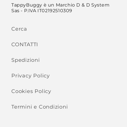
TappyBuggy è un Marchio D & D System
Sas - P.IVA IT02192510309
Cerca
CONTATTI
Spedizioni
Privacy Policy
Cookies Policy
Termini e Condizioni