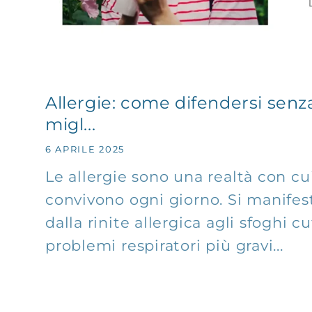
Allergie: come difendersi senz
migl...
6 APRILE 2025
Le allergie sono una realtà con cu
convivono ogni giorno. Si manifes
dalla rinite allergica agli sfoghi cu
problemi respiratori più gravi...