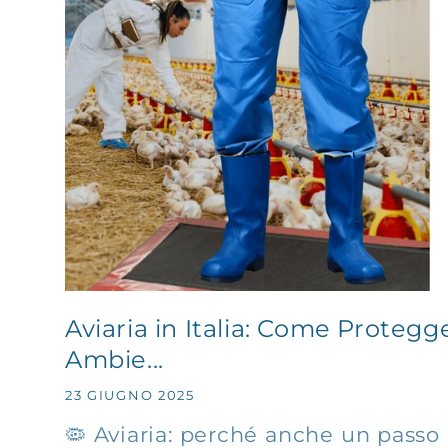
Aviaria in Italia: Come Protegg
Ambie...
23 GIUGNO 2025
🦠 Aviaria: perché anche un passo