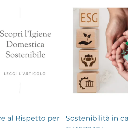
 al Rispetto per
Sostenibilità in c