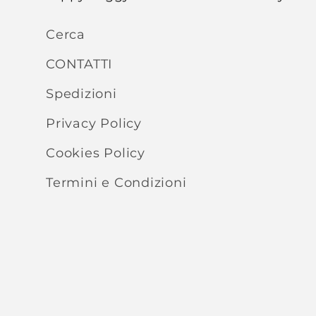
Cerca
CONTATTI
Spedizioni
Privacy Policy
Cookies Policy
Termini e Condizioni