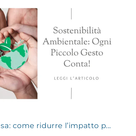
asa: come ridurre l’impatto p...