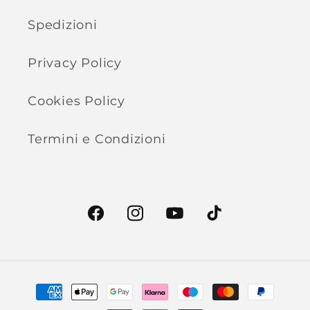
Spedizioni
Privacy Policy
Cookies Policy
Termini e Condizioni
Facebook
Instagram
YouTube
TikTok
Metodi
di