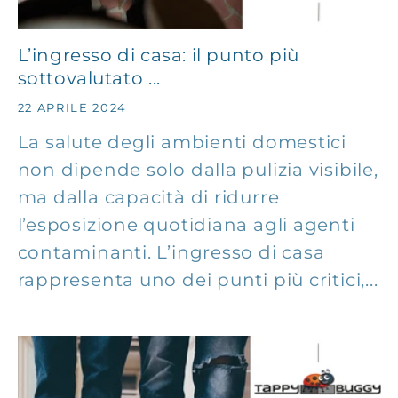
L’ingresso di casa: il punto più
sottovalutato ...
22 APRILE 2024
La salute degli ambienti domestici
non dipende solo dalla pulizia visibile,
ma dalla capacità di ridurre
l’esposizione quotidiana agli agenti
contaminanti. L’ingresso di casa
rappresenta uno dei punti più critici,...