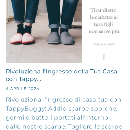
Rivoluziona l'Ingresso della Tua Casa
con Tappy...
4 APRILE 2024
Rivoluziona l'ingresso di casa tua con
TappyBuggy: Addio scarpe sporche,
germi e batteri portati all'interno
dalle nostre scarpe. Togliere le scarpe