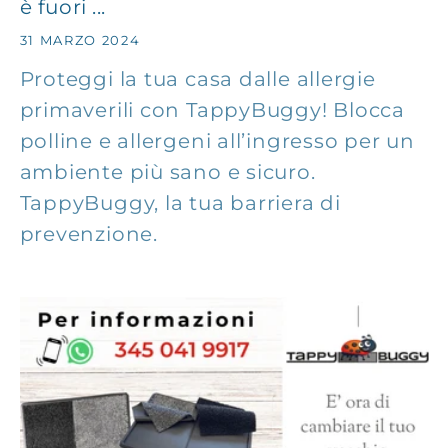
è fuori ...
31 MARZO 2024
Proteggi la tua casa dalle allergie
primaverili con TappyBuggy! Blocca
polline e allergeni all’ingresso per un
ambiente più sano e sicuro.
TappyBuggy, la tua barriera di
prevenzione.