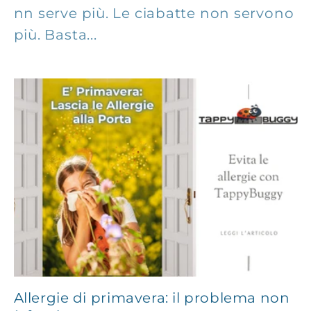
nn serve più. Le ciabatte non servono
più. Basta...
Allergie di primavera: il problema non