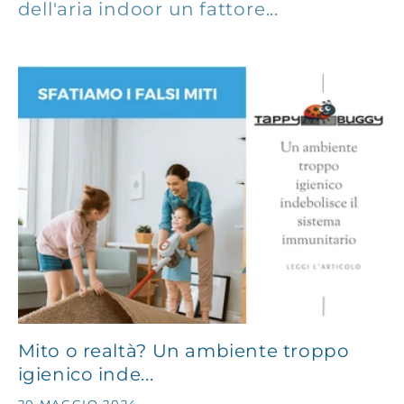
dell'aria indoor un fattore...
Mito o realtà? Un ambiente troppo
igienico inde...