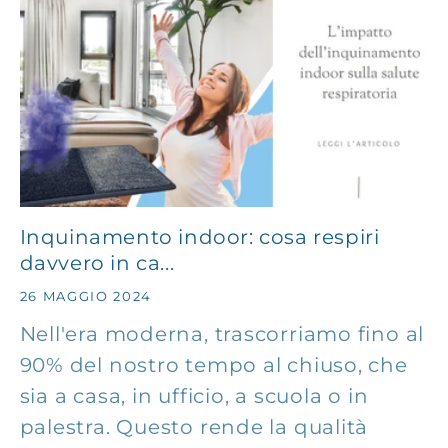
Inquinamento indoor: cosa respiri
davvero in ca...
26 MAGGIO 2024
Nell'era moderna, trascorriamo fino al
90% del nostro tempo al chiuso, che
sia a casa, in ufficio, a scuola o in
palestra. Questo rende la qualità