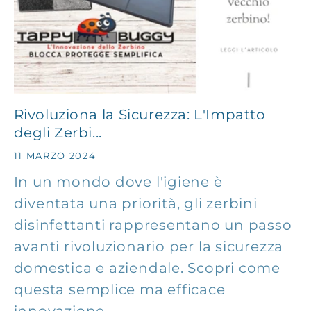
Rivoluziona la Sicurezza: L'Impatto
degli Zerbi...
11 MARZO 2024
In un mondo dove l'igiene è
diventata una priorità, gli zerbini
disinfettanti rappresentano un passo
avanti rivoluzionario per la sicurezza
domestica e aziendale. Scopri come
questa semplice ma efficace